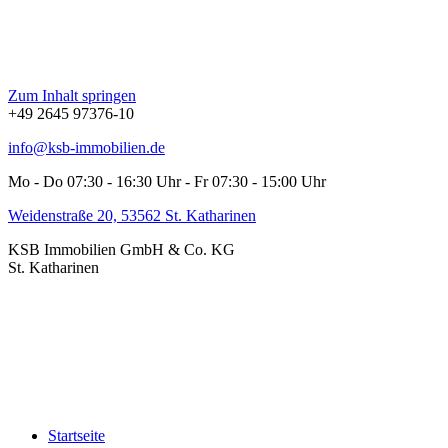
Zum Inhalt springen
+49 2645 97376-10
info@ksb-immobilien.de
Mo - Do 07:30 - 16:30 Uhr - Fr 07:30 - 15:00 Uhr
Weidenstraße 20, 53562 St. Katharinen
KSB Immobilien GmbH & Co. KG
St. Katharinen
Startseite